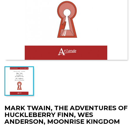
MARK TWAIN, THE ADVENTURES OF
HUCKLEBERRY FINN, WES
ANDERSON, MOONRISE KINGDOM