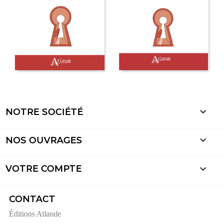

NOTRE SOCIÉTÉ

NOS OUVRAGES

VOTRE COMPTE
CONTACT
Éditions Atlande