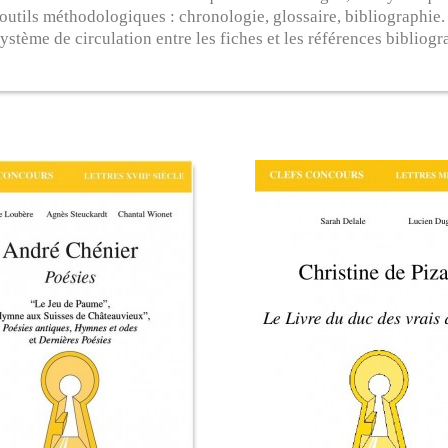
 outils méthodologiques : chronologie, glossaire, bibliographie.
système de circulation entre les fiches et les références bibliog