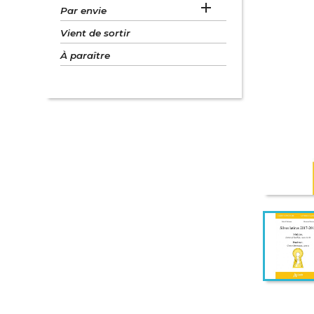

Par envie
Vient de sortir
À paraître