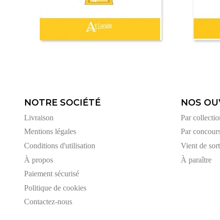
NOTRE SOCIÉTÉ
NOS OU
Livraison
Par collectio
Mentions légales
Par concour
Conditions d'utilisation
Vient de sort
À propos
À paraître
Paiement sécurisé
Politique de cookies
Contactez-nous