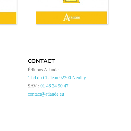
CONTACT
Éditions Atlande
1 bd du Château 92200 Neuilly
SAV :
01 46 24 90 47
contact@atlande.eu