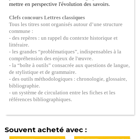
mettre en perspective l'évolution des savoirs.
Clefs concours Lettres classiques
Tous les titres sont organisés autour d’une structure
commune :
- des repères : un rappel du contexte historique et
littéraire.
- les grandes “problématiques”, indispensables à la
compréhension des enjeux de l'œuvre.
- la “boîte à outils” consacrée aux questions de langue,
de stylistique et de grammaire.
- des outils méthodologiques : chronologie, glossaire,
bibliographie.
- un système de circulation entre les fiches et les
références bibliographiques.
Souvent acheté avec :