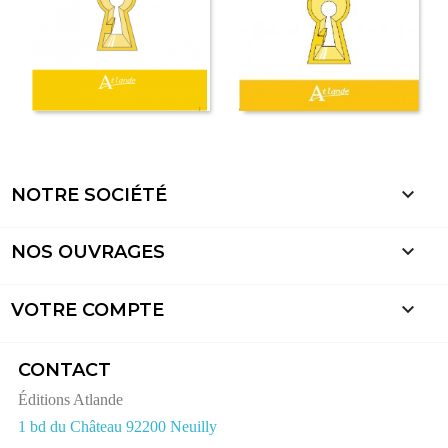

NOTRE SOCIÉTÉ

NOS OUVRAGES

VOTRE COMPTE
CONTACT
Éditions Atlande
1 bd du Château 92200 Neuilly