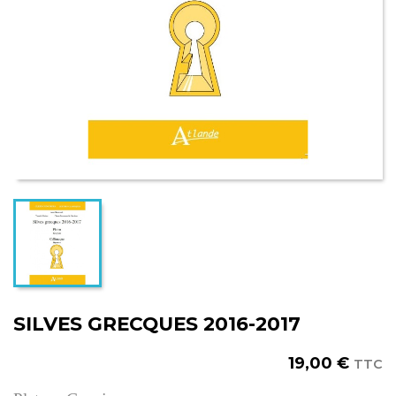
SILVES GRECQUES 2016-2017
19,00 €
TTC