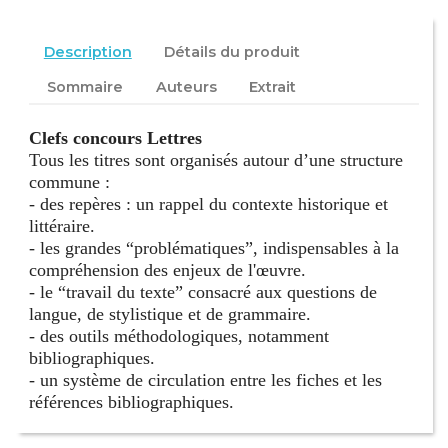
Description
Détails du produit
Sommaire
Auteurs
Extrait
Clefs concours Lettres
Tous les titres sont organisés autour d’une structure
commune :
- des repères : un rappel du contexte historique et
littéraire.
- les grandes “problématiques”, indispensables à la
compréhension des enjeux de l'œuvre.
- le “travail du texte” consacré aux questions de
langue, de stylistique et de grammaire.
- des outils méthodologiques, notamment
bibliographiques.
- un système de circulation entre les fiches et les
références bibliographiques.