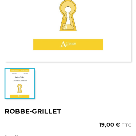
ROBBE-GRILLET
19,00 €
TTC