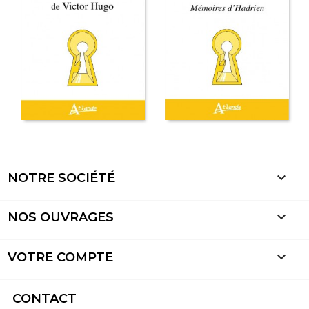

NOTRE SOCIÉTÉ

NOS OUVRAGES

VOTRE COMPTE
CONTACT