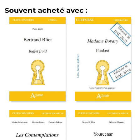
Souvent acheté avec :