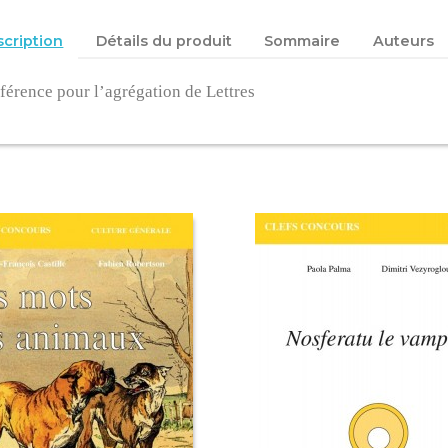
cription
Détails du produit
Sommaire
Auteurs
férence pour l’agrégation de Lettres