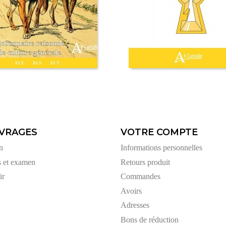
VRAGES
VOTRE COMPTE
n
Informations personnelles
s et examen
Retours produit
ir
Commandes
Avoirs
Adresses
Bons de réduction