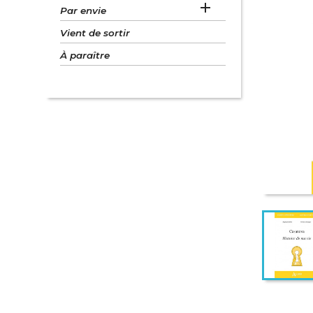

Par envie
Vient de sortir
À paraître