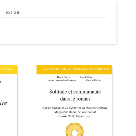
Extrait