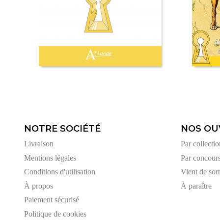
NOTRE SOCIÉTÉ
NOS OU
Livraison
Par collectio
Mentions légales
Par concour
Conditions d'utilisation
Vient de sort
À propos
À paraître
Paiement sécurisé
Politique de cookies