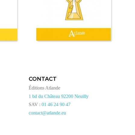
CONTACT
Éditions Atlande
1 bd du Château 92200 Neuilly
SAV :
01 46 24 90 47
contact@atlande.eu