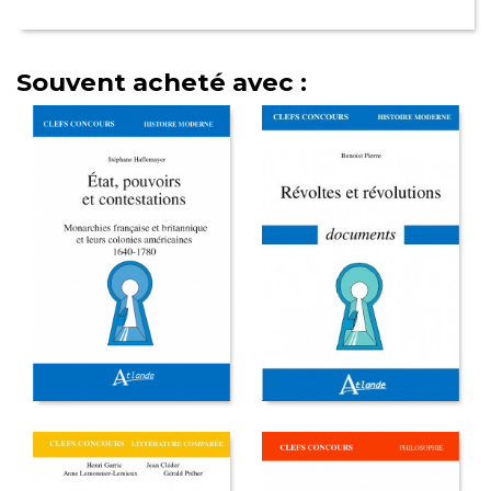
Souvent acheté avec :