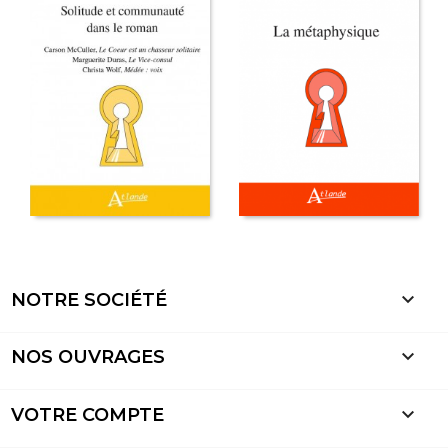

NOTRE SOCIÉTÉ

NOS OUVRAGES

VOTRE COMPTE