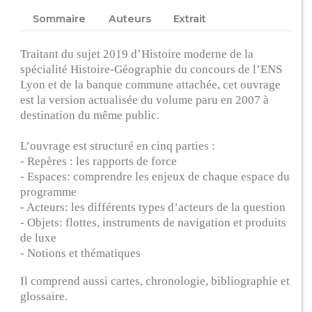
Sommaire
Auteurs
Extrait
Traitant du sujet 2019 d’Histoire moderne de la
spécialité Histoire-Géographie du concours de l’ENS
Lyon et de la banque commune attachée, cet ouvrage
est la version actualisée du volume paru en 2007 à
destination du même public.
L’ouvrage est structuré en cinq parties :
- Repères : les rapports de force
- Espaces: comprendre les enjeux de chaque espace du
programme
- Acteurs: les différents types d’acteurs de la question
- Objets: flottes, instruments de navigation et produits
de luxe
- Notions et thématiques
Il comprend aussi cartes, chronologie, bibliographie et
glossaire.