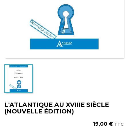
L'ATLANTIQUE AU XVIIIE SIÈCLE
(NOUVELLE ÉDITION)
19,00 €
TTC