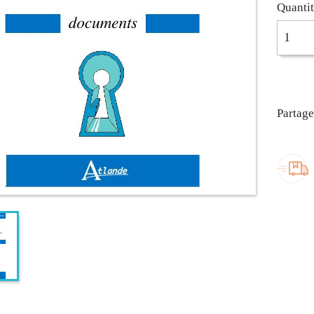
Quanti
Partage