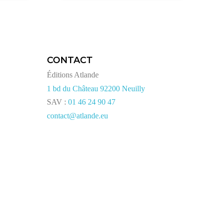
CONTACT
Éditions Atlande
1 bd du Château 92200 Neuilly
SAV :
01 46 24 90 47
contact@atlande.eu