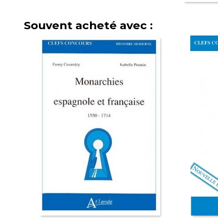
Souvent acheté avec :