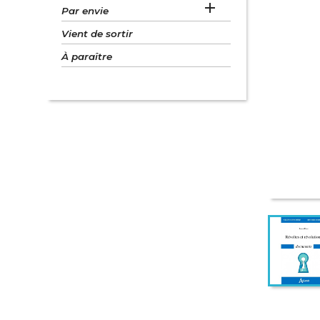

Par envie
Vient de sortir
À paraître