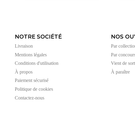
NOTRE SOCIÉTÉ
NOS OU
Livraison
Par collectio
Mentions légales
Par concour
Conditions d'utilisation
Vient de sort
À propos
À paraître
Paiement sécurisé
Politique de cookies
Contactez-nous