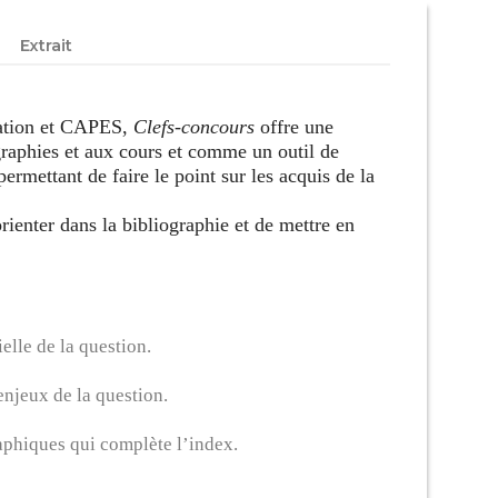
Extrait
égation et CAPES,
Clefs-concours
offre une
raphies et aux cours et comme un outil de
ermettant de faire le point sur les acquis de la
rienter dans la bibliographie et de mettre en
elle de la question.
enjeux de la question.
raphiques qui complète l’index.