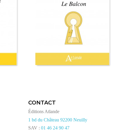
CONTACT
Éditions Atlande
1 bd du Château 92200 Neuilly
SAV :
01 46 24 90 47