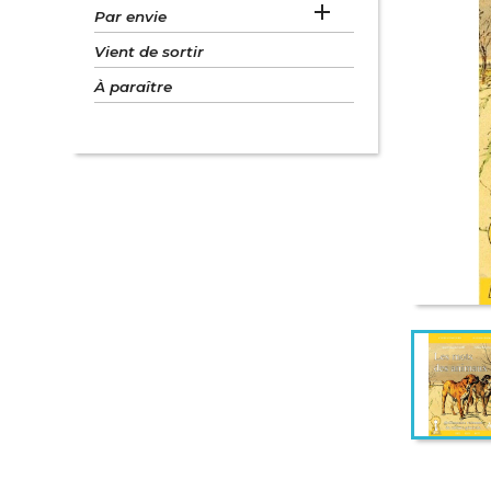

Par envie
Vient de sortir
À paraître