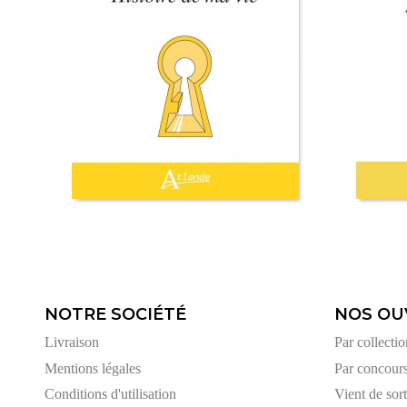
NOTRE SOCIÉTÉ
NOS OU
Livraison
Par collectio
Mentions légales
Par concour
Conditions d'utilisation
Vient de sort