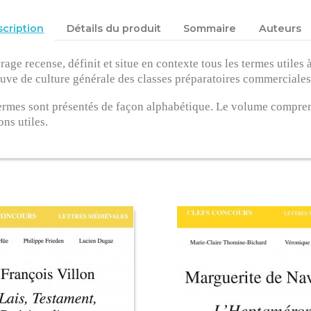
cription
Détails du produit
Sommaire
Auteurs
rage recense, définit et situe en contexte tous les termes utiles
euve de culture générale des classes préparatoires commerciales
ermes sont présentés de façon alphabétique. Le volume compre
ons utiles.