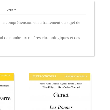
Extrait
 à la compréhension et au traitement du sujet de
.
nd de nombreux repères chronologiques et des