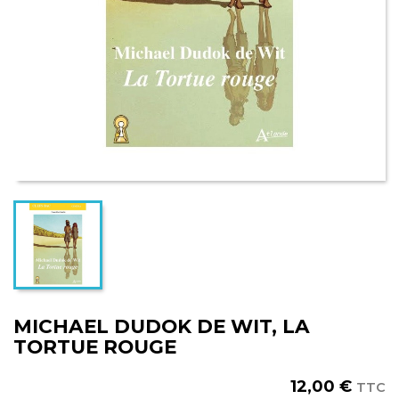
MICHAEL DUDOK DE WIT, LA
TORTUE ROUGE
12,00 €
TTC