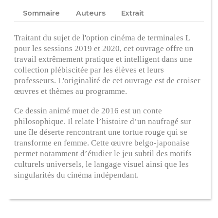
Sommaire
Auteurs
Extrait
Traitant du sujet de l'option cinéma de terminales L
pour les sessions 2019 et 2020, cet ouvrage offre un
travail extrêmement pratique et intelligent dans une
collection plébiscitée par les élèves et leurs
professeurs. L'originalité de cet ouvrage est de croiser
œuvres et thèmes au programme.
Ce dessin animé muet de 2016 est un conte
philosophique. Il relate l’histoire d’un naufragé sur
une île déserte rencontrant une tortue rouge qui se
transforme en femme. Cette œuvre belgo-japonaise
permet notamment d’étudier le jeu subtil des motifs
culturels universels, le langage visuel ainsi que les
singularités du cinéma indépendant.