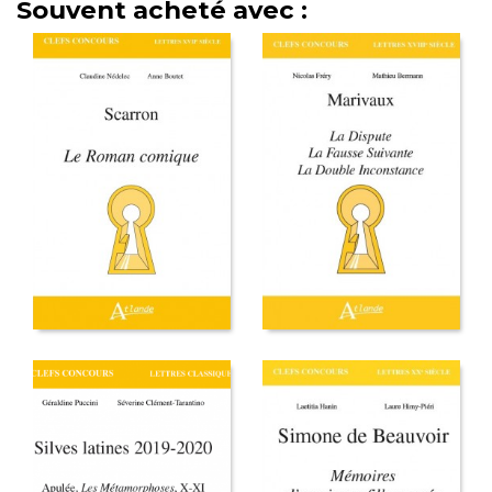
Souvent acheté avec :