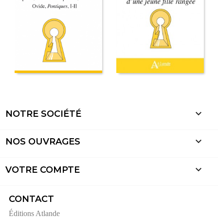

NOTRE SOCIÉTÉ

NOS OUVRAGES

VOTRE COMPTE
CONTACT
Éditions Atlande