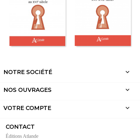

NOTRE SOCIÉTÉ

NOS OUVRAGES

VOTRE COMPTE
CONTACT
Éditions Atlande