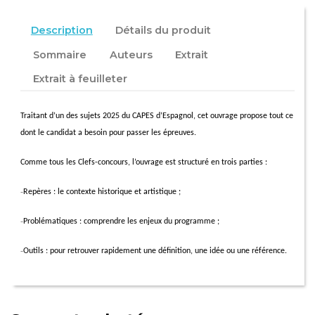
Description
Détails du produit
Sommaire
Auteurs
Extrait
Extrait à feuilleter
Traitant d’un des sujets 2025 du CAPES d’Espagnol, cet ouvrage propose tout ce
dont le candidat a besoin pour passer les épreuves.
Comme tous les Clefs-concours, l’ouvrage est structuré en trois parties :
-
Repères : le contexte historique et artistique ;
-
Problématiques : comprendre les enjeux du programme ;
-
Outils : pour retrouver rapidement une définition, une idée ou une référence.