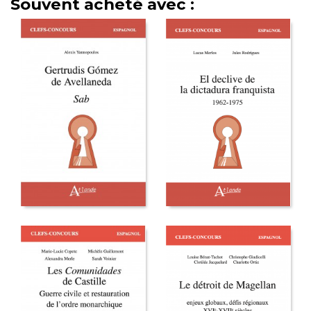
Souvent acheté avec :