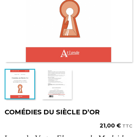
COMÉDIES DU SIÈCLE D’OR
21,00 €
TTC