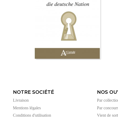
NOTRE SOCIÉTÉ
NOS OU
Livraison
Par collectio
Mentions légales
Par concour
Conditions d'utilisation
Vient de sort