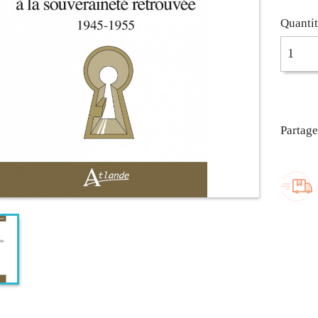
Quanti
Partage