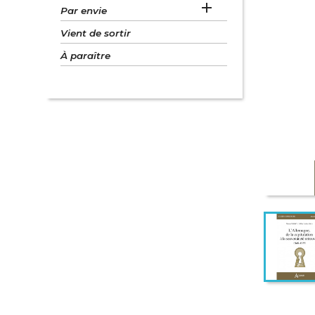

Par envie
Vient de sortir
À paraître