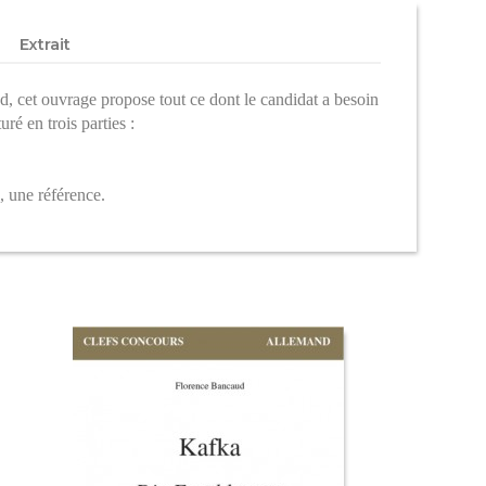
Extrait
, cet ouvrage propose tout ce dont le candidat a besoin
uré en trois parties :
, une référence.