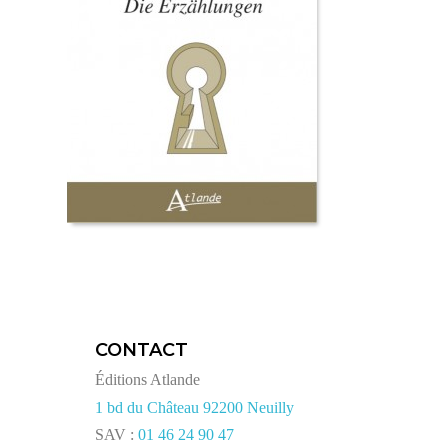
CONTACT
Éditions Atlande
1 bd du Château 92200 Neuilly
SAV :
01 46 24 90 47