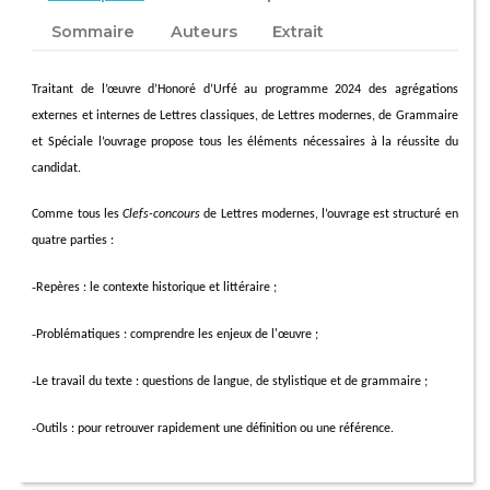
Sommaire
Auteurs
Extrait
Traitant de l’œuvre d’Honoré d’Urfé au programme 2024 des agrégations
externes et internes de Lettres classiques, de Lettres modernes, de Grammaire
et Spéciale l’ouvrage propose tous les éléments nécessaires à la réussite du
candidat.
Comme tous les
Clefs-concours
de Lettres modernes, l’ouvrage est structuré en
quatre parties :
-
Repères : le contexte historique et littéraire ;
-
Problématiques : comprendre les enjeux de l'œuvre ;
-
Le travail du texte : questions de langue, de stylistique et de grammaire ;
-
Outils : pour retrouver rapidement une définition ou une référence.