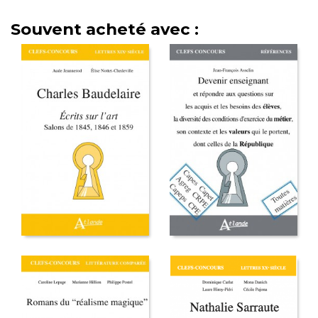
Souvent acheté avec :