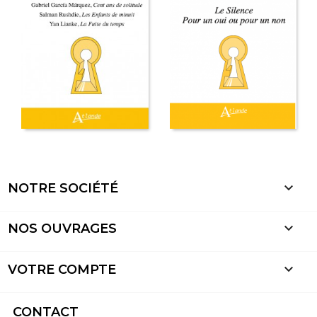

NOTRE SOCIÉTÉ

NOS OUVRAGES

VOTRE COMPTE
CONTACT