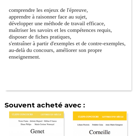
comprendre les enjeux de l'épreuve,
apprendre à raisonner face au sujet,
développer une méthode de travail efficace,
maîtriser les savoirs et les compétences requis,
disposer de fiches pratiques,
s'entraîner à partir d'exemples et de contre-exemples,
au-delà du concours, améliorer son propre
enseignement.
Souvent acheté avec :