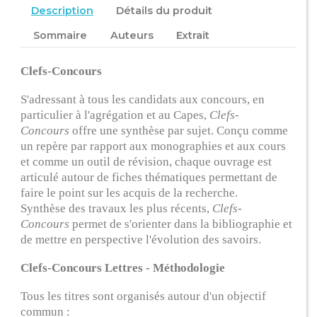
Description
Détails du produit
Sommaire
Auteurs
Extrait
Clefs-Concours
S'adressant à tous les candidats aux concours, en
particulier à l'agrégation et au Capes,
Clefs-
Concours
offre une synthèse par sujet. Conçu comme
un repère par rapport aux monographies et aux cours
et comme un outil de révision, chaque ouvrage est
articulé autour de fiches thématiques permettant de
faire le point sur les acquis de la recherche.
Synthèse des travaux les plus récents,
Clefs-
Concours
permet de s'orienter dans la bibliographie et
de mettre en perspective l'évolution des savoirs.
Clefs-Concours Lettres - Méthodologie
Tous les titres sont organisés autour d'un objectif
commun :