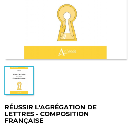
RÉUSSIR L'AGRÉGATION DE
LETTRES - COMPOSITION
FRANÇAISE