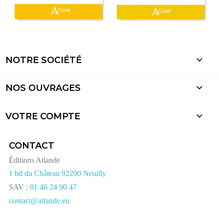

NOTRE SOCIÉTÉ

NOS OUVRAGES

VOTRE COMPTE
CONTACT
Éditions Atlande
1 bd du Château 92200 Neuilly
SAV :
01 46 24 90 47
contact@atlande.eu