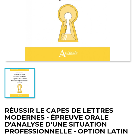
RÉUSSIR LE CAPES DE LETTRES
MODERNES - ÉPREUVE ORALE
D'ANALYSE D'UNE SITUATION
PROFESSIONNELLE - OPTION LATIN