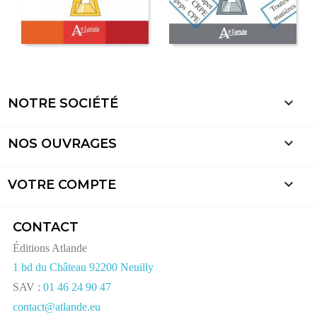

NOTRE SOCIÉTÉ

NOS OUVRAGES

VOTRE COMPTE
CONTACT
Éditions Atlande
1 bd du Château 92200 Neuilly
SAV :
01 46 24 90 47
contact@atlande.eu