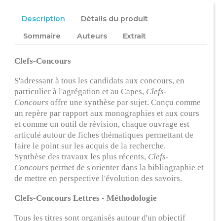
Description
Détails du produit
Sommaire
Auteurs
Extrait
Clefs-Concours
S'adressant à tous les candidats aux concours, en
particulier à l'agrégation et au Capes,
Clefs-
Concours
offre une synthèse par sujet. Conçu comme
un repère par rapport aux monographies et aux cours
et comme un outil de révision, chaque ouvrage est
articulé autour de fiches thématiques permettant de
faire le point sur les acquis de la recherche.
Synthèse des travaux les plus récents,
Clefs-
Concours
permet de s'orienter dans la bibliographie et
de mettre en perspective l'évolution des savoirs.
Clefs-Concours Lettres - Méthodologie
Tous les titres sont organisés autour d'un objectif