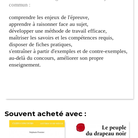
commun :
comprendre les enjeux de l'épreuve,
apprendre à raisonner face au sujet,
développer une méthode de travail efficace,
maîtriser les savoirs et les compétences requis,
disposer de fiches pratiques,
s'entraîner à partir d'exemples et de contre-exemples,
au-delà du concours, améliorer son propre
enseignement.
Souvent acheté avec :