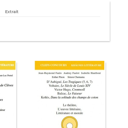
Extrait