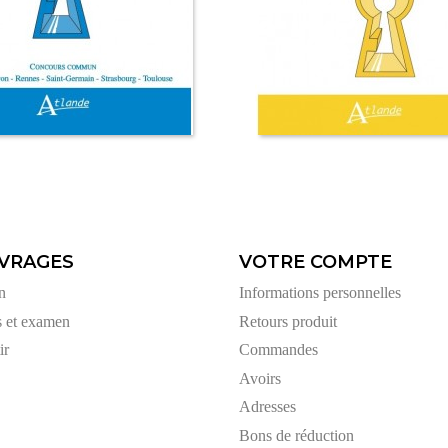
VRAGES
VOTRE COMPTE
n
Informations personnelles
s et examen
Retours produit
ir
Commandes
Avoirs
Adresses
Bons de réduction