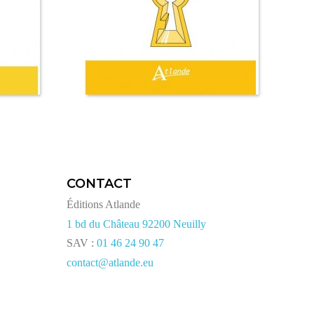
CONTACT
Éditions Atlande
1 bd du Château 92200 Neuilly
SAV :
01 46 24 90 47
contact@atlande.eu