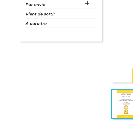

Par envie
Vient de sortir
À paraître