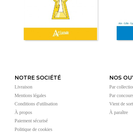
NOTRE SOCIÉTÉ
NOS OU
Livraison
Par collectio
Mentions légales
Par concour
Conditions d'utilisation
Vient de sort
À propos
À paraître
Paiement sécurisé
Politique de cookies