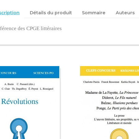
cription
Détails du produit
Sommaire
Auteurs
férence des CPGE littéraires