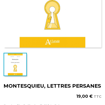
MONTESQUIEU, LETTRES PERSANES
19,00 €
TTC