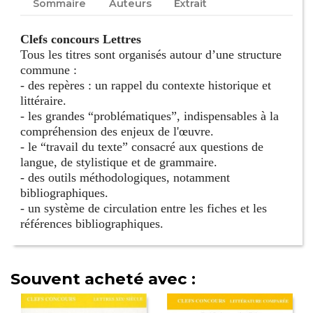
Sommaire
Auteurs
Extrait
Clefs concours Lettres
Tous les titres sont organisés autour d’une structure
commune :
- des repères : un rappel du contexte historique et
littéraire.
- les grandes “problématiques”, indispensables à la
compréhension des enjeux de l'œuvre.
- le “travail du texte” consacré aux questions de
langue, de stylistique et de grammaire.
- des outils méthodologiques, notamment
bibliographiques.
- un système de circulation entre les fiches et les
références bibliographiques.
Souvent acheté avec :