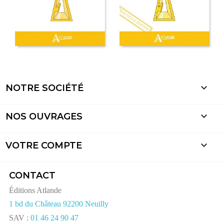

NOTRE SOCIÉTÉ

NOS OUVRAGES

VOTRE COMPTE
CONTACT
Éditions Atlande
1 bd du Château 92200 Neuilly
SAV :
01 46 24 90 47