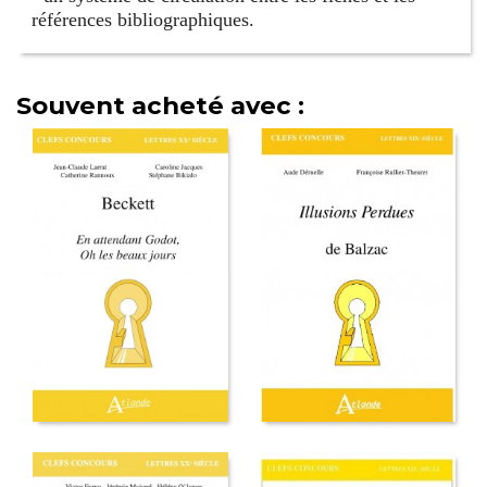
références bibliographiques.
Souvent acheté avec :