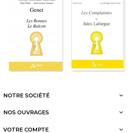

NOTRE SOCIÉTÉ

NOS OUVRAGES

VOTRE COMPTE