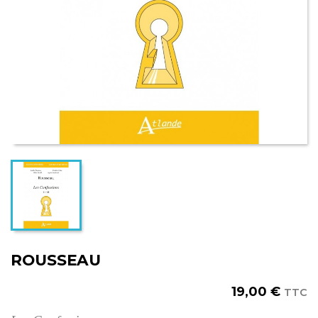
ROUSSEAU
19,00 €
TTC