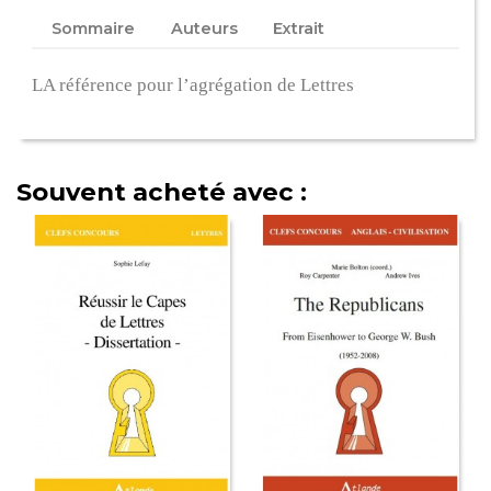
Sommaire
Auteurs
Extrait
LA référence pour l’agrégation de Lettres
Souvent acheté avec :