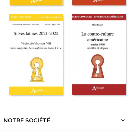

NOTRE SOCIÉTÉ