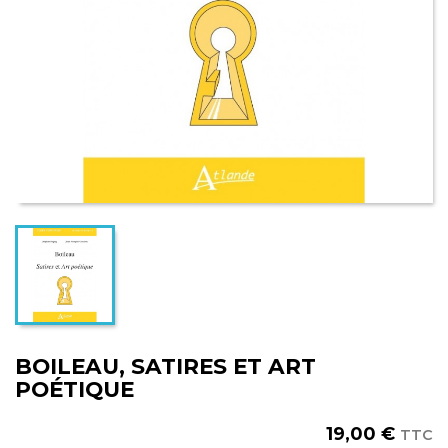
BOILEAU, SATIRES ET ART
POÉTIQUE
19,00 €
TTC