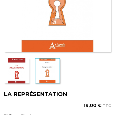
LA REPRÉSENTATION
19,00 €
TTC