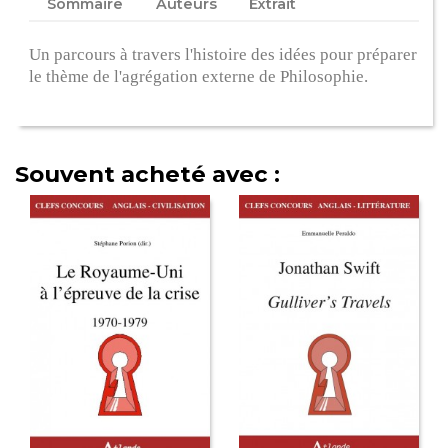
Sommaire
Auteurs
Extrait
Un parcours à travers l'histoire des idées pour préparer
le thème de l'agrégation externe de Philosophie.
Souvent acheté avec :