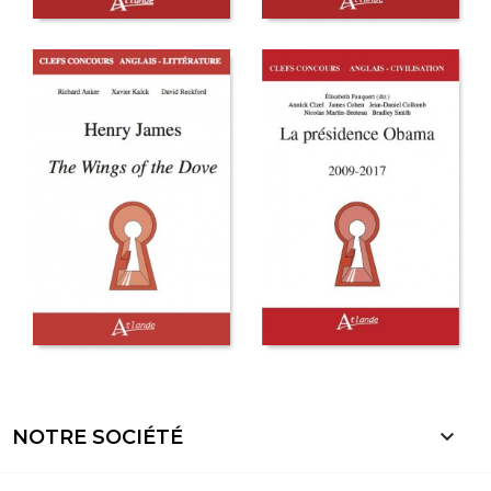

NOTRE SOCIÉTÉ