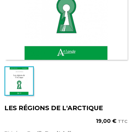
LES RÉGIONS DE L'ARCTIQUE
19,00 €
TTC