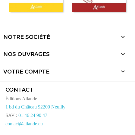

NOTRE SOCIÉTÉ

NOS OUVRAGES

VOTRE COMPTE
CONTACT
Éditions Atlande
1 bd du Château 92200 Neuilly
SAV :
01 46 24 90 47
contact@atlande.eu