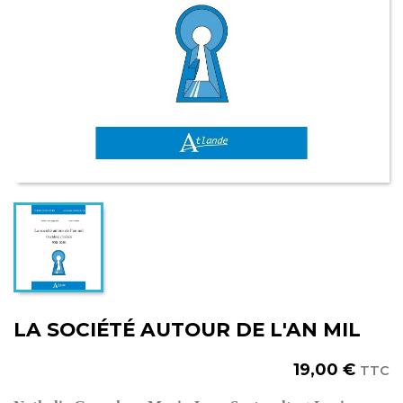
LA SOCIÉTÉ AUTOUR DE L'AN MIL
19,00 €
TTC