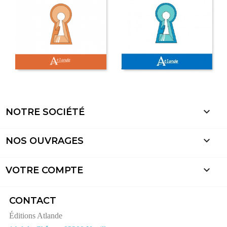

NOTRE SOCIÉTÉ

NOS OUVRAGES

VOTRE COMPTE
CONTACT
Éditions Atlande