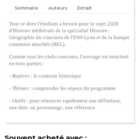
Sommaire
Auteurs
Extrait
Tout ce dont l'étudiant a besoin pour le sujet 2020
d'Histoire médiévale de la spécialité Histoire-
Géographie du concours de l'ENS Lyon et de la banque
commune attachée (BEL).
Comme tous les clefs-concours, l'ouvrage est structuré
en trois parties :
-
Repères
: le contexte historique
-
Thèmes
: comprendre les enjeux du programme
-
Outils
: pour retrouver rapidement une définition,
une date, un personnage, une référence.
Souvent acheté avec :