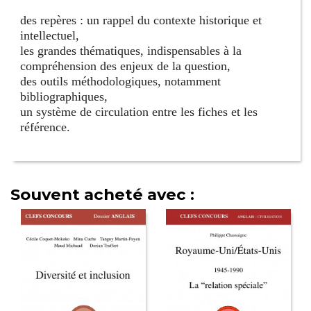
des repères : un rappel du contexte historique et
intellectuel,
les grandes thématiques, indispensables à la
compréhension des enjeux de la question,
des outils méthodologiques, notamment
bibliographiques,
un système de circulation entre les fiches et les
référence.
Souvent acheté avec :