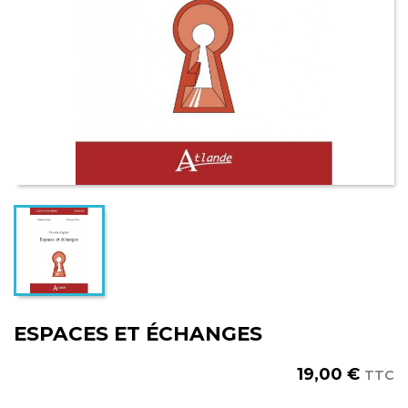
ESPACES ET ÉCHANGES
19,00 €
TTC