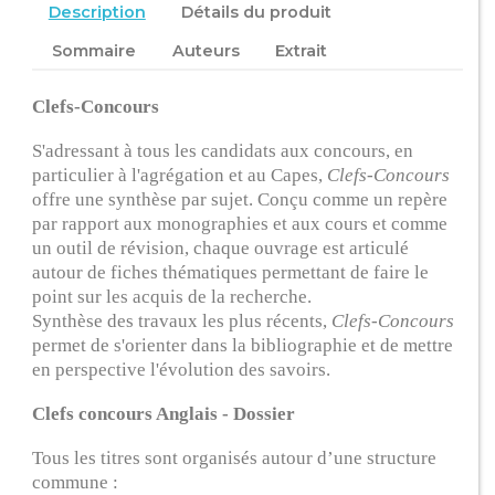
Description
Détails du produit
Sommaire
Auteurs
Extrait
Clefs-Concours
S'adressant à tous les candidats aux concours, en
particulier à l'agrégation et au Capes,
Clefs-Concours
offre une synthèse par sujet. Conçu comme un repère
par rapport aux monographies et aux cours et comme
un outil de révision, chaque ouvrage est articulé
autour de fiches thématiques permettant de faire le
point sur les acquis de la recherche.
Synthèse des travaux les plus récents,
Clefs-Concours
permet de s'orienter dans la bibliographie et de mettre
en perspective l'évolution des savoirs.
Clefs concours Anglais - Dossier
Tous les titres sont organisés autour d’une structure
commune :