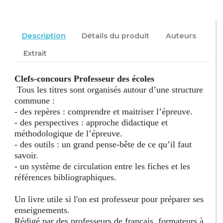
Description
Détails du produit
Auteurs
Extrait
Clefs-concours Professeur des écoles
Tous les titres sont organisés autour d’une structure
commune :
- des repères : comprendre et maitriser l’épreuve.
- des perspectives : approche didactique et
méthodologique de l’épreuve.
- des outils : un grand pense-bête de ce qu’il faut
savoir.
- un système de circulation entre les fiches et les
références bibliographiques.
Un livre utile si l'on est professeur pour préparer ses
enseignements.
Rédigé par des professeurs de français, formateurs à