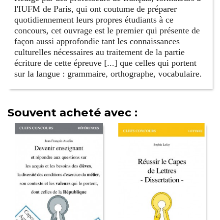
l'IUFM de Paris, qui ont coutume de préparer
quotidiennement leurs propres étudiants à ce
concours, cet ouvrage est le premier qui présente de
façon aussi approfondie tant les connaissances
culturelles nécessaires au traitement de la partie
écriture de cette épreuve [...] que celles qui portent
sur la langue : grammaire, orthographe, vocabulaire.
Souvent acheté avec :