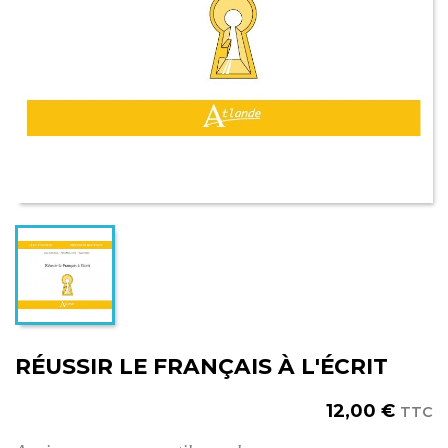
RÉUSSIR LE FRANÇAIS À L'ÉCRIT
12,00 €
TTC