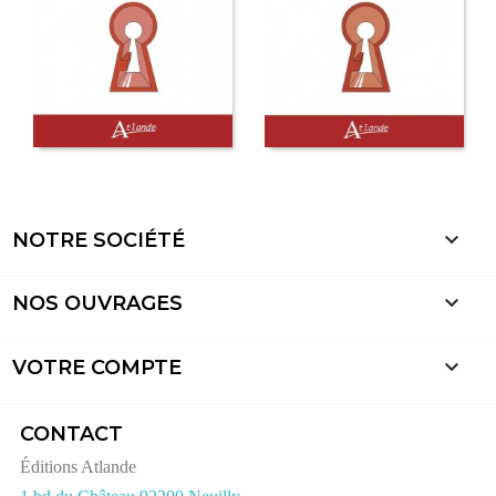

NOTRE SOCIÉTÉ

NOS OUVRAGES

VOTRE COMPTE
CONTACT
Éditions Atlande