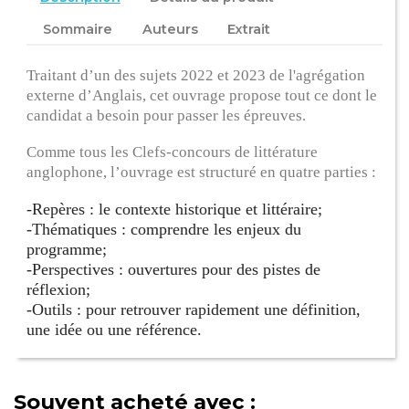
Sommaire
Auteurs
Extrait
Traitant d’un des sujets 2022 et 2023 de l'agrégation
externe d’Anglais, cet ouvrage propose tout ce dont le
candidat a besoin pour passer les épreuves.
Comme tous les Clefs-concours de littérature
anglophone, l’ouvrage est structuré en quatre parties :
-
Repères : le contexte historique et littéraire;
-
Thématiques : comprendre les enjeux du
programme;
-
Perspectives : ouvertures pour des pistes de
réflexion;
-
Outils : pour retrouver rapidement une définition,
une idée ou une référence.
Souvent acheté avec :