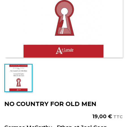
NO COUNTRY FOR OLD MEN
19,00 €
TTC