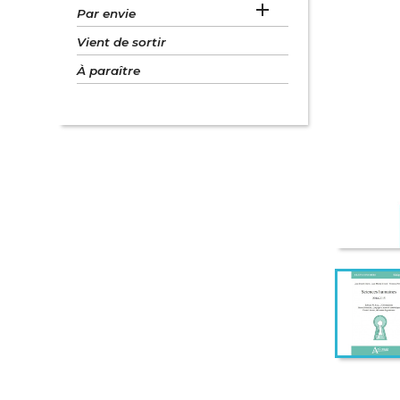

Par envie
Vient de sortir
À paraître