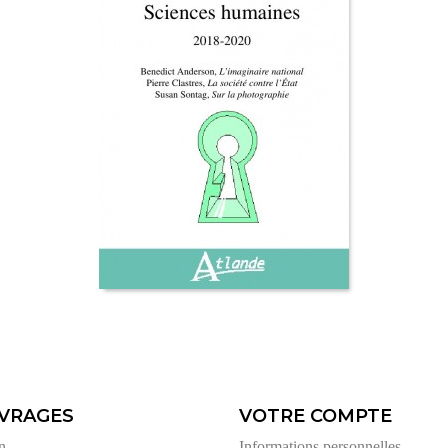
VRAGES
VOTRE COMPTE
n
Informations personnelles