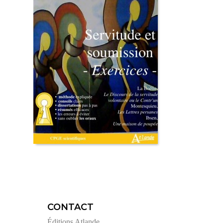
CONTACT
Éditions Atlande