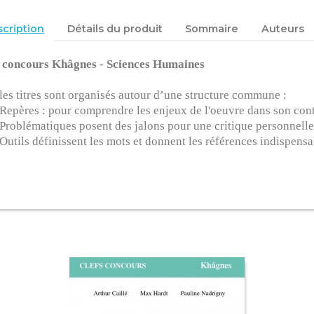
cription
Détails du produit
Sommaire
Auteurs
s concours Khâgnes
-
Sciences Humaines
les titres sont organisés autour d’une structure commune :
 Repères : pour comprendre les enjeux de l'oeuvre dans son con
 Problématiques posent des jalons pour une critique personnelle
 Outils définissent les mots et donnent les références indispensab