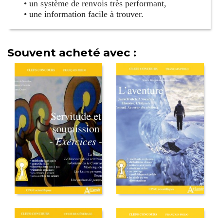
• un système de renvois très performant,
• une information facile à trouver.
Souvent acheté avec :