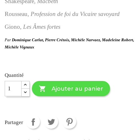
Shakespeare
, Macbeth
Rousseau
, Profession de foi du Vicaire savoyard
Giono
, Les Âmes fortes
Par
Dominique Carlat, Pierre Crétois, Michèle Narvaez, Madeleine Robert,
Michèle Vignaux
Quantité

Ajouter au panier
Partager