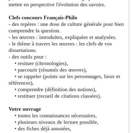
mettre en perspective l'évolution des savoirs.
Clefs concours Français-Philo
- des repères : une dose de culture générale pour bien
comprendre la question.
- les œuvres : introduites, expliquées et analysées.
- le thème à travers les œuvres : les clefs de vos
dissertations.
- des outils pour :
• resituer (chronologies),
• parcourir (résumés des œuvres),
• se rappeler (points sur les personnages, lieux et
références),
• comprendre (définition des notions),
• restituer (recueil de citations classées).
Votre ouvrage
• toutes les connaissances nécessaires,
• plusieurs niveaux de lecture possible,
• des fiches déjà annotées,