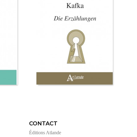
CONTACT
Éditions Atlande