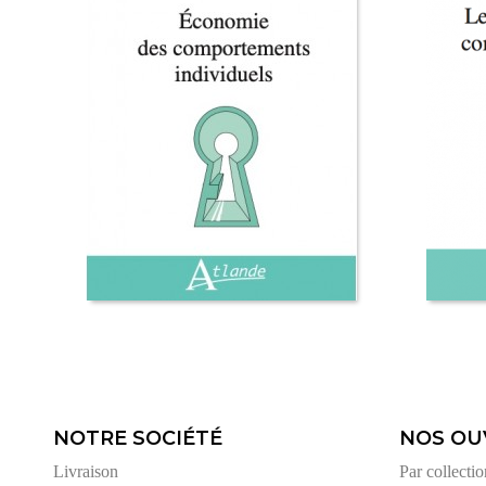
NOTRE SOCIÉTÉ
NOS OU
Livraison
Par collectio