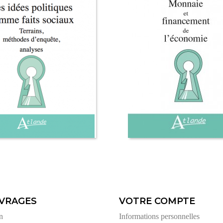
VRAGES
VOTRE COMPTE
n
Informations personnelles