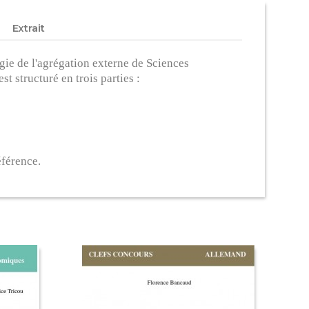
Extrait
gie de l'agrégation externe de Sciences
 structuré en trois parties :
éférence.