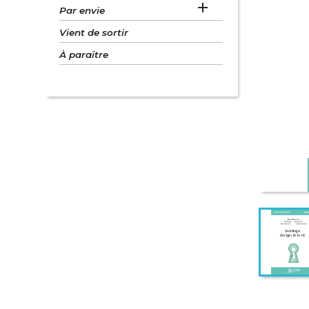

Par envie
Vient de sortir
À paraître