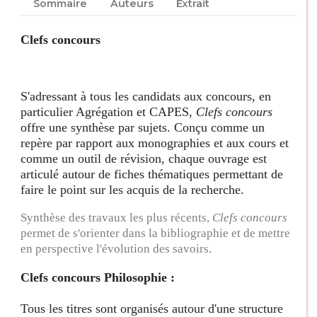
Sommaire
Auteurs
Extrait
Clefs concours
S'adressant à tous les candidats aux concours, en
particulier Agrégation et CAPES,
Clefs concours
offre une synthèse par sujets. Conçu comme un
repère par rapport aux monographies et aux cours et
comme un outil de révision, chaque ouvrage est
articulé autour de fiches thématiques permettant de
faire le point sur les acquis de la recherche.
Synthèse des travaux les plus récents,
Clefs concours
permet de s'orienter dans la bibliographie et de mettre
en perspective l'évolution des savoirs.
Clefs concours Philosophie :
Tous les titres sont organisés autour d'une structure