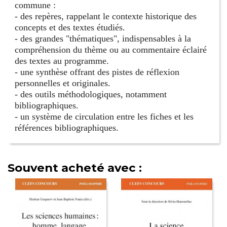
commune :
- des repères, rappelant le contexte historique des
concepts et des textes étudiés.
- des grandes "thématiques", indispensables à la
compréhension du thème ou au commentaire éclairé
des textes au programme.
- une synthèse offrant des pistes de réflexion
personnelles et originales.
- des outils méthodologiques, notamment
bibliographiques.
- un système de circulation entre les fiches et les
références bibliographiques.
Souvent acheté avec :