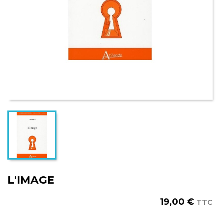
L'IMAGE
19,00 €
TTC