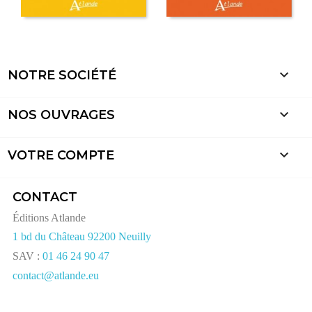

NOTRE SOCIÉTÉ

NOS OUVRAGES

VOTRE COMPTE
CONTACT
Éditions Atlande
1 bd du Château 92200 Neuilly
SAV :
01 46 24 90 47
contact@atlande.eu