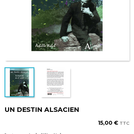
UN DESTIN ALSACIEN
15,00 €
TTC