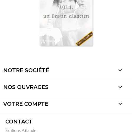

NOTRE SOCIÉTÉ

NOS OUVRAGES

VOTRE COMPTE
CONTACT
Éditions Atlande