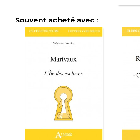
Souvent acheté avec :