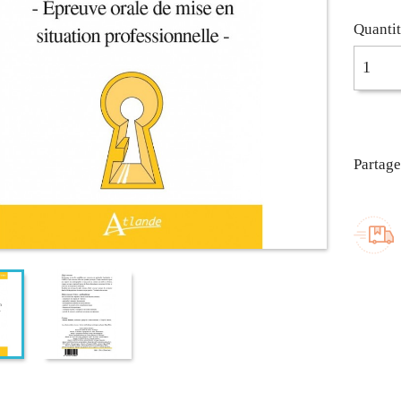
Quanti
Partage