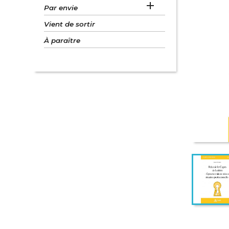

Par envie
Vient de sortir
À paraître