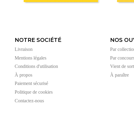
NOTRE SOCIÉTÉ
NOS OU
Livraison
Par collectio
Mentions légales
Par concour
Conditions d'utilisation
Vient de sort
À propos
À paraître
Paiement sécurisé
Politique de cookies
Contactez-nous