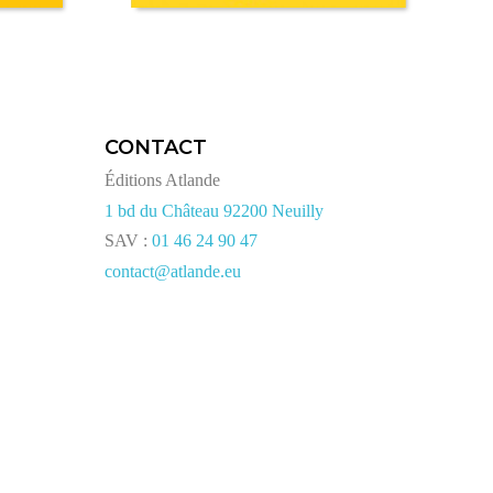
CONTACT
Éditions Atlande
1 bd du Château 92200 Neuilly
SAV :
01 46 24 90 47
contact@atlande.eu