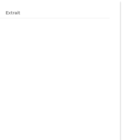
Extrait