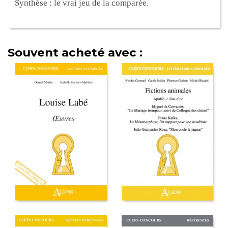
Synthèse : le vrai jeu de la comparée.
Souvent acheté avec :