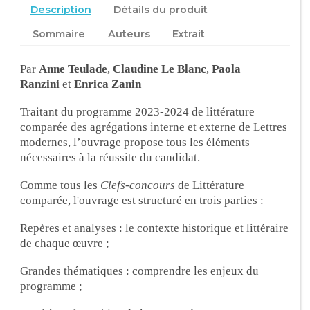
Description
Détails du produit
Sommaire
Auteurs
Extrait
Par
Anne Teulade
,
Claudine Le Blanc
,
Paola
Ranzini
et
Enrica Zanin
Traitant du programme 2023-2024 de littérature
comparée des agrégations interne et externe de Lettres
modernes, l’ouvrage propose tous les éléments
nécessaires à la réussite du candidat.
Comme tous les
Clefs-concours
de Littérature
comparée, l'ouvrage est structuré en trois parties :
Repères et analyses : le contexte historique et littéraire
de chaque œuvre ;
Grandes thématiques : comprendre les enjeux du
programme ;