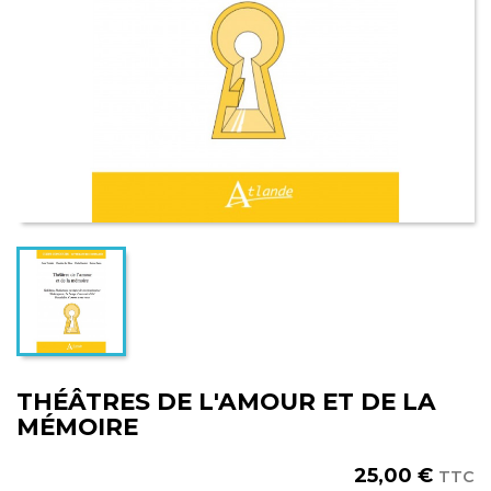
THÉÂTRES DE L'AMOUR ET DE LA
MÉMOIRE
25,00 €
TTC