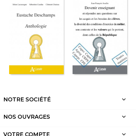

NOTRE SOCIÉTÉ

NOS OUVRAGES

VOTRE COMPTE