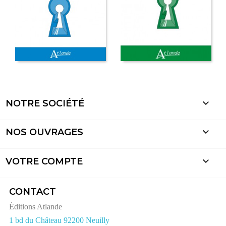

NOTRE SOCIÉTÉ

NOS OUVRAGES

VOTRE COMPTE
CONTACT
Éditions Atlande
1 bd du Château 92200 Neuilly