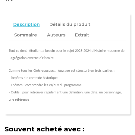
Description
Détails du produit
Sommaire
Auteurs
Extrait
Tout ce dont l’étudiant a besoin pour le sujet 2023-2024 d’Histoire moderne de
l'agrégation externe d'Histoire.
Comme tous les
Clefs-concours
, l’ouvrage est structuré en trois parties :
- Repères : le contexte historique
- Thèmes : comprendre les enjeux du programme
- Outils : pour retrouver rapidement une définition, une date, un personnage,
une référence
Souvent acheté avec :