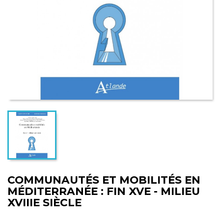
COMMUNAUTÉS ET MOBILITÉS EN
MÉDITERRANÉE : FIN XVE - MILIEU
XVIIIE SIÈCLE