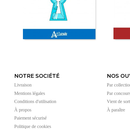
NOTRE SOCIÉTÉ
NOS OU
Livraison
Par collectio
Mentions légales
Par concour
Conditions d'utilisation
Vient de sort
À propos
À paraître
Paiement sécurisé
Politique de cookies