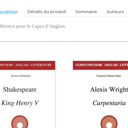
cription
Détails du produit
Sommaire
Auteurs
férence pour le Capes d’Anglais