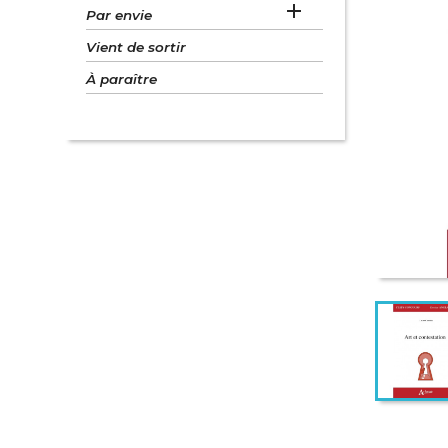

Par envie
Vient de sortir
À paraître