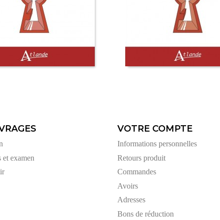
VRAGES
VOTRE COMPTE
n
Informations personnelles
s et examen
Retours produit
ir
Commandes
Avoirs
Adresses
Bons de réduction