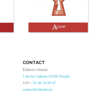
CONTACT
Éditions Atlande
1 bd du Château 92200 Neuilly
SAV :
01 46 24 90 47
contact@atlande.eu