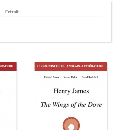
Extrait