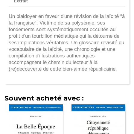
Extrait
Un plaidoyer en faveur d'une révision de la laïcité “à
la française”. Victime de sa polysémie, ses
fondements sont systématiquement occultés au
profit d'un tourbillon médiatique qui la détourne de
ses implications véritables. Un glossaire revisité du
vocabulaire de la laïcité, une chronologie et une
compilation d'illustrations authentiques
accompagnent le chemin du lecteur à la
(re)découverte de cette bien-aimée républicaine.
Souvent acheté avec :