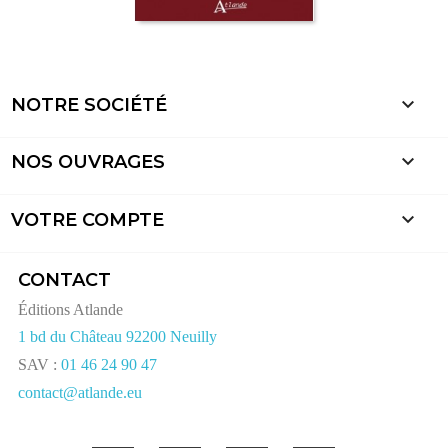

NOTRE SOCIÉTÉ

NOS OUVRAGES

VOTRE COMPTE
CONTACT
Éditions Atlande
1 bd du Château 92200 Neuilly
SAV :
01 46 24 90 47
contact@atlande.eu