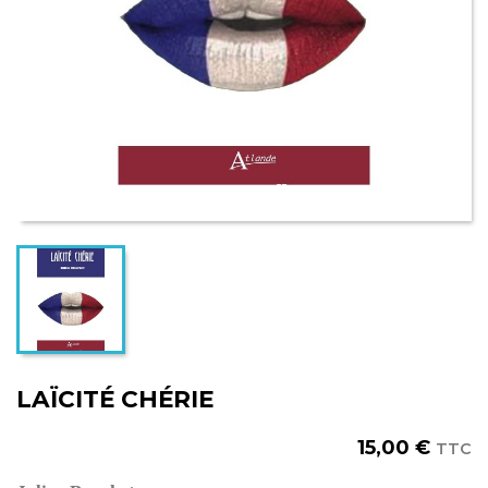
LAÏCITÉ CHÉRIE
15,00 €
TTC