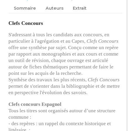
Sommaire
Auteurs
Extrait
Clefs Concours
S'adressant à tous les candidats aux concours, en
particulier à l'agrégation et au Capes,
Clefs Concours
offre une synthèse par sujet. Conçu comme un repère
par rapport aux monographies et aux cours et comme
un outil de révision, chaque ouvrage est articulé
autour de fiches thématiques permettant de faire le
point sur les acquis de la recherche.
Synthèse des travaux les plus récents,
Clefs Concours
permet de s'orienter dans la bibliographie et de mettre
en perspective l'évolution des savoirs.
Clefs concours Espagnol
Tous les titres sont organisés autour d’une structure
commune :
- des repères : un rappel du contexte historique et
littéraire ;