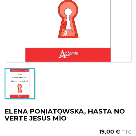
ELENA PONIATOWSKA, HASTA NO
VERTE JESÚS MÍO
19,00 €
TTC