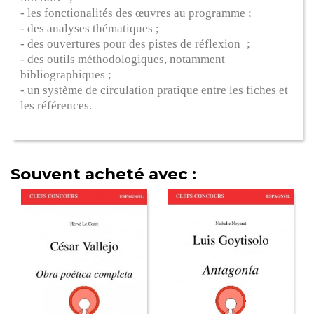
- les fonctionalités des œuvres au programme ;
- des analyses thématiques ;
- des ouvertures pour des pistes de réflexion ;
- des outils méthodologiques, notamment
bibliographiques ;
- un système de circulation pratique entre les fiches et
les références.
Souvent acheté avec :