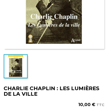
CHARLIE CHAPLIN : LES LUMIÈRES
DE LA VILLE
10,00 €
TTC