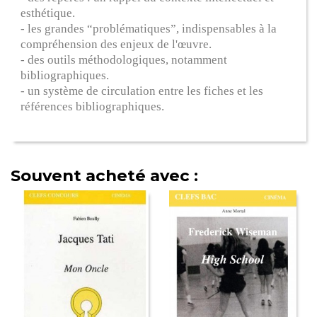
esthétique.
- les grandes “problématiques”, indispensables à la
compréhension des enjeux de l'œuvre.
- des outils méthodologiques, notamment
bibliographiques.
- un système de circulation entre les fiches et les
références bibliographiques.
Souvent acheté avec :