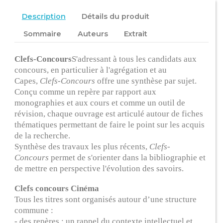
Description
Détails du produit
Sommaire
Auteurs
Extrait
Clefs-Concours
S'adressant à tous les candidats aux
concours, en particulier à l'agrégation et au
Capes,
Clefs-Concours
offre une synthèse par sujet.
Conçu comme un repère par rapport aux
monographies et aux cours et comme un outil de
révision, chaque ouvrage est articulé autour de fiches
thématiques permettant de faire le point sur les acquis
de la recherche.
Synthèse des travaux les plus récents,
Clefs-
Concours
permet de s'orienter dans la bibliographie et
de mettre en perspective l'évolution des savoirs.
Clefs concours Cinéma
Tous les titres sont organisés autour d’une structure
commune :
- des repères : un rappel du contexte intellectuel et