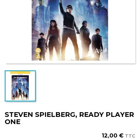
STEVEN SPIELBERG, READY PLAYER
ONE
12,00 €
TTC