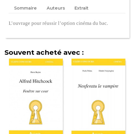
Sommaire
Auteurs
Extrait
L’ouvrage pour réussir l’option cinéma du bac.
Souvent acheté avec :