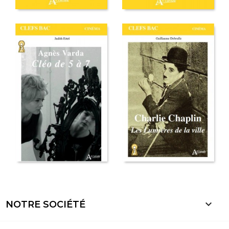

NOTRE SOCIÉTÉ