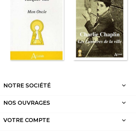

NOTRE SOCIÉTÉ

NOS OUVRAGES

VOTRE COMPTE