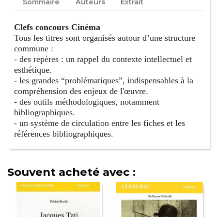
Sommaire
Auteurs
Extrait
Clefs concours Cinéma
Tous les titres sont organisés autour d’une structure
commune :
- des repères : un rappel du contexte intellectuel et
esthétique.
- les grandes “problématiques”, indispensables à la
compréhension des enjeux de l'œuvre.
- des outils méthodologiques, notamment
bibliographiques.
- un système de circulation entre les fiches et les
références bibliographiques.
Souvent acheté avec :