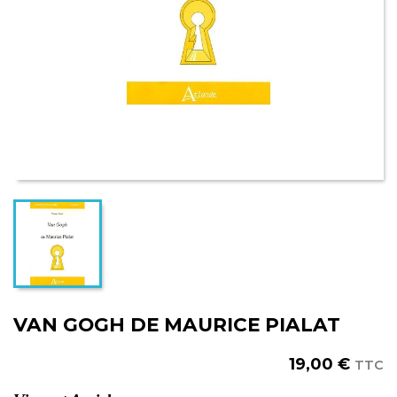
VAN GOGH DE MAURICE PIALAT
19,00 €
TTC