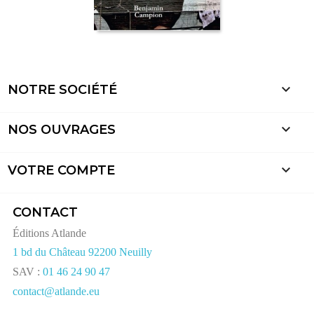

NOTRE SOCIÉTÉ

NOS OUVRAGES

VOTRE COMPTE
CONTACT
Éditions Atlande
1 bd du Château 92200 Neuilly
SAV :
01 46 24 90 47
contact@atlande.eu