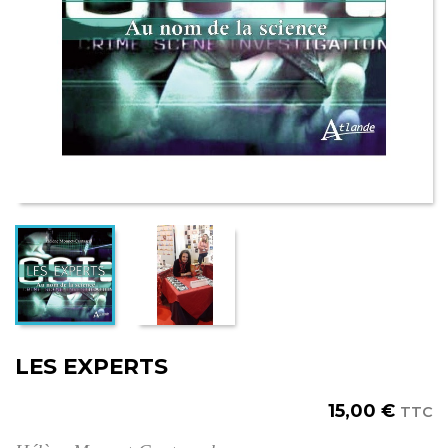
LES EXPERTS
15,00 €
TTC