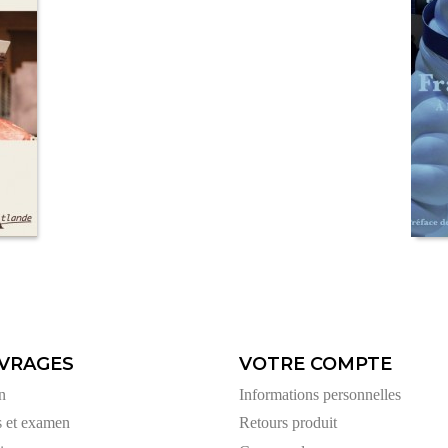
VRAGES
VOTRE COMPTE
n
Informations personnelles
s et examen
Retours produit