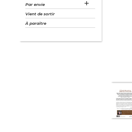

Par envie
Vient de sortir
À paraître