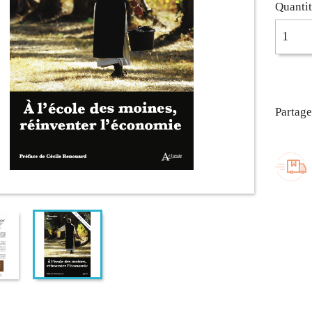
Quanti
Partage