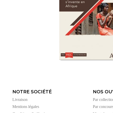
NOTRE SOCIÉTÉ
NOS OU
Livraison
Par collectio
Mentions légales
Par concour