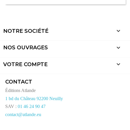

NOTRE SOCIÉTÉ

NOS OUVRAGES

VOTRE COMPTE
CONTACT
Éditions Atlande
1 bd du Château 92200 Neuilly
SAV :
01 46 24 90 47
contact@atlande.eu