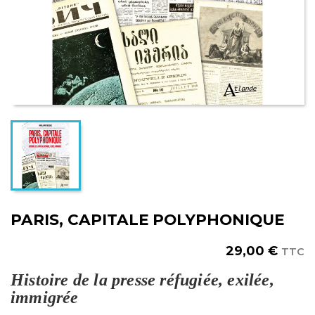
PARIS, CAPITALE POLYPHONIQUE
29,00 €
TTC
Histoire de la presse réfugiée, exilée,
immigrée