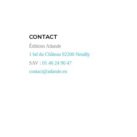
CONTACT
Éditions Atlande
1 bd du Château 92200 Neuilly
SAV :
01 46 24 90 47
contact@atlande.eu