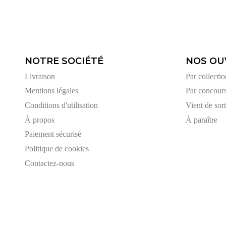
NOTRE SOCIÉTÉ
NOS OU
Livraison
Par collectio
Mentions légales
Par concour
Conditions d'utilisation
Vient de sort
À propos
À paraître
Paiement sécurisé
Politique de cookies
Contactez-nous