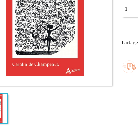
Partage