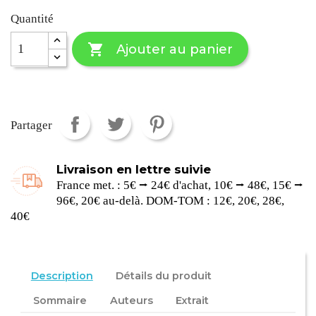
Quantité

Ajouter au panier
Partager
Livraison en lettre suivie
France met. : 5€ ⭢ 24€ d'achat, 10€ ⭢ 48€, 15€ ⭢
96€, 20€ au-delà. DOM-TOM : 12€, 20€, 28€,
40€
Description
Détails du produit
Sommaire
Auteurs
Extrait