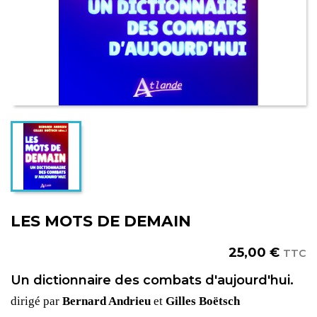
LES MOTS DE DEMAIN
25,00 €
TTC
Un dictionnaire des combats d'aujourd'hui.
dirigé par
Bernard Andrieu
et
Gilles Boëtsch