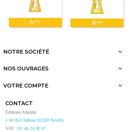

NOTRE SOCIÉTÉ

NOS OUVRAGES

VOTRE COMPTE
CONTACT
Éditions Atlande
1 bd du Château 92200 Neuilly
SAV :
01 46 24 90 47