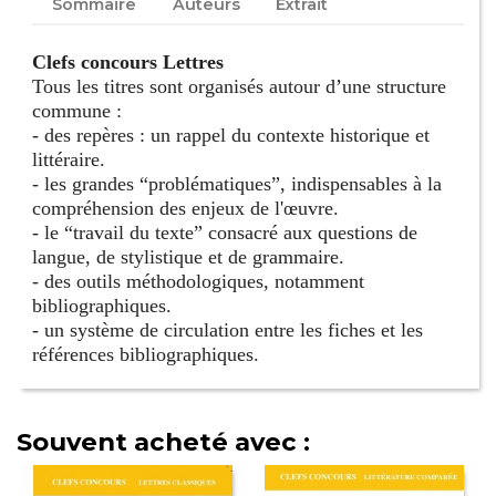
Sommaire
Auteurs
Extrait
Clefs concours Lettres
Tous les titres sont organisés autour d’une structure
commune :
- des repères : un rappel du contexte historique et
littéraire.
- les grandes “problématiques”, indispensables à la
compréhension des enjeux de l'œuvre.
- le “travail du texte” consacré aux questions de
langue, de stylistique et de grammaire.
- des outils méthodologiques, notamment
bibliographiques.
- un système de circulation entre les fiches et les
références bibliographiques.
Souvent acheté avec :