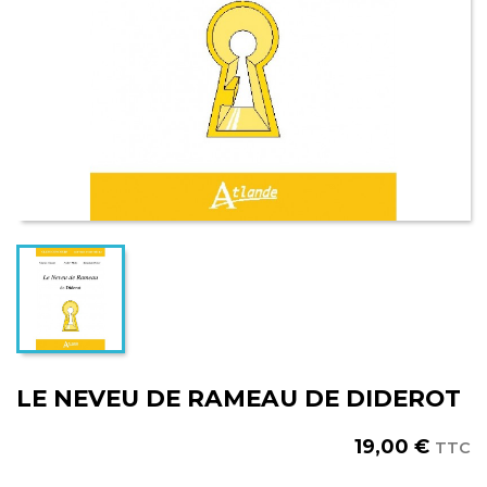
LE NEVEU DE RAMEAU DE DIDEROT
19,00 €
TTC