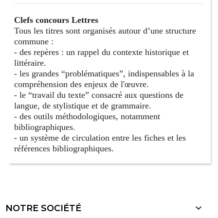
Clefs concours Lettres
Tous les titres sont organisés autour d’une structure
commune :
- des repères : un rappel du contexte historique et
littéraire.
- les grandes “problématiques”, indispensables à la
compréhension des enjeux de l'œuvre.
- le “travail du texte” consacré aux questions de
langue, de stylistique et de grammaire.
- des outils méthodologiques, notamment
bibliographiques.
- un système de circulation entre les fiches et les
références bibliographiques.

NOTRE SOCIÉTÉ