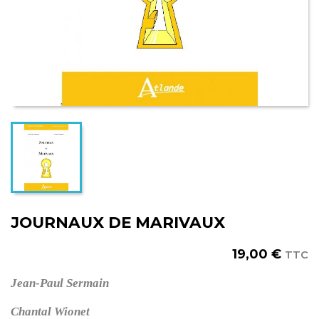
JOURNAUX DE MARIVAUX
19,00 €
TTC
Jean-Paul
Sermain
Chantal
Wionet