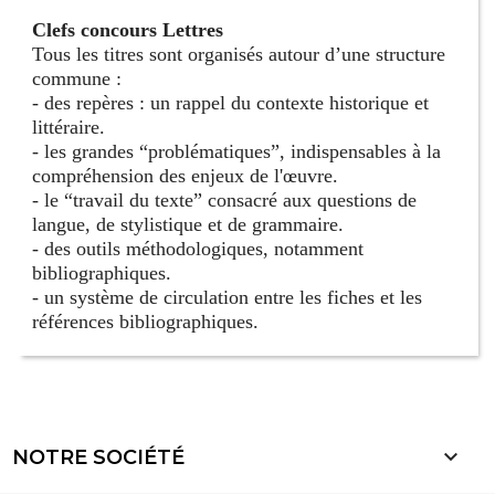
Clefs concours Lettres
Tous les titres sont organisés autour d’une structure
commune :
- des repères : un rappel du contexte historique et
littéraire.
- les grandes “problématiques”, indispensables à la
compréhension des enjeux de l'œuvre.
- le “travail du texte” consacré aux questions de
langue, de stylistique et de grammaire.
- des outils méthodologiques, notamment
bibliographiques.
- un système de circulation entre les fiches et les
références bibliographiques.

NOTRE SOCIÉTÉ