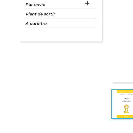

Par envie
Vient de sortir
À paraître