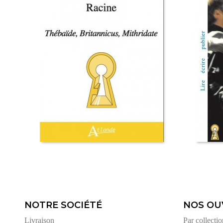
NOTRE SOCIÉTÉ
NOS OU
Livraison
Par collectio