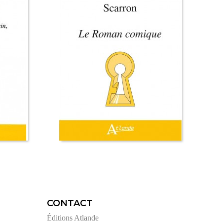
CONTACT
Éditions Atlande