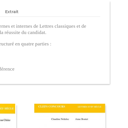
Extrait
nes et internes de Lettres classiques et de
a réussite du candidat.
ucturé en quatre parties :
éférence