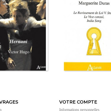
VRAGES
VOTRE COMPTE
n
Informations personnelles