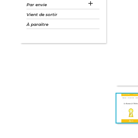

Par envie
Vient de sortir
À paraître