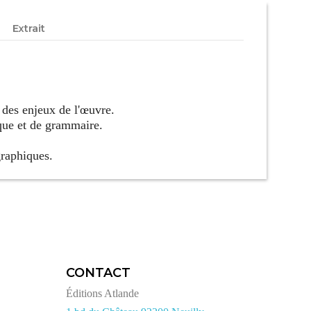
Extrait
 des enjeux de l'œuvre.
ique et de grammaire.
graphiques.
CONTACT
Éditions Atlande