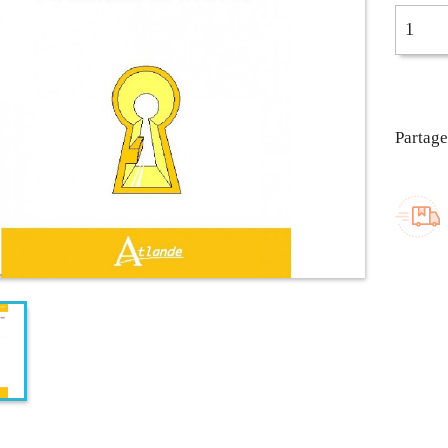
Partage