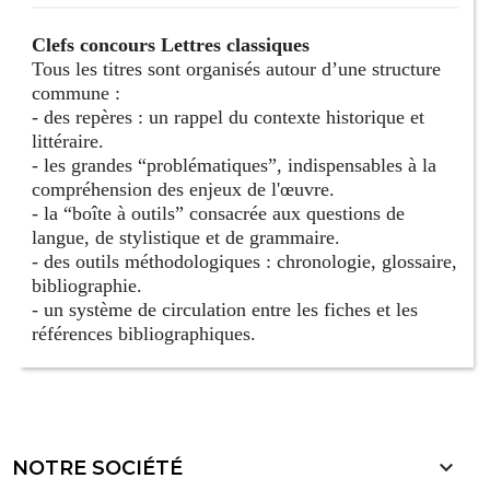
Clefs concours Lettres classiques
Tous les titres sont organisés autour d’une structure
commune :
- des repères : un rappel du contexte historique et
littéraire.
- les grandes “problématiques”, indispensables à la
compréhension des enjeux de l'œuvre.
- la “boîte à outils” consacrée aux questions de
langue, de stylistique et de grammaire.
- des outils méthodologiques : chronologie, glossaire,
bibliographie.
- un système de circulation entre les fiches et les
références bibliographiques.

NOTRE SOCIÉTÉ