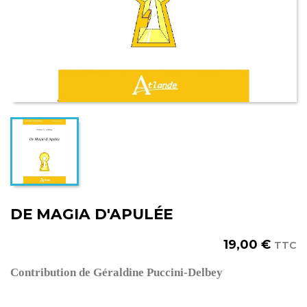
DE MAGIA D'APULÉE
19,00 €
TTC
Contribution de Géraldine Puccini-Delbey