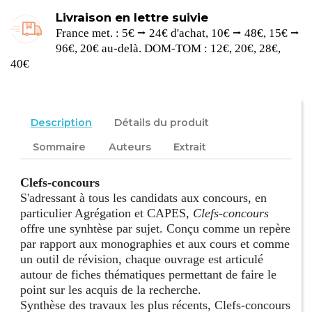
Livraison en lettre suivie
France met. : 5€ ⭢ 24€ d'achat, 10€ ⭢ 48€, 15€ ⭢
96€, 20€ au-delà. DOM-TOM : 12€, 20€, 28€,
40€
Description
Détails du produit
Sommaire
Auteurs
Extrait
Clefs-concours
S'adressant à tous les candidats aux concours, en
particulier Agrégation et CAPES,
Clefs-concours
offre une synhtèse par sujet. Conçu comme un repère
par rapport aux monographies et aux cours et comme
un outil de révision, chaque ouvrage est articulé
autour de fiches thématiques permettant de faire le
point sur les acquis de la recherche.
Synthèse des travaux les plus récents, Clefs-concours