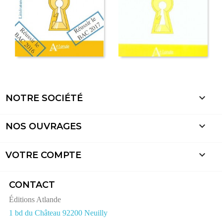

NOTRE SOCIÉTÉ

NOS OUVRAGES

VOTRE COMPTE
CONTACT
Éditions Atlande
1 bd du Château 92200 Neuilly