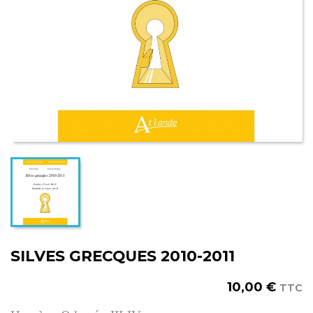
SILVES GRECQUES 2010-2011
10,00 €
TTC