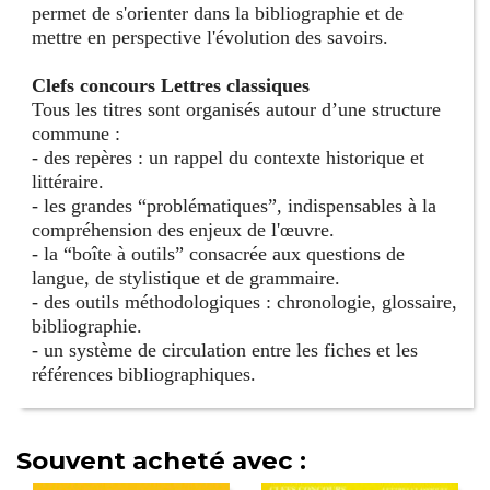
permet de s'orienter dans la bibliographie et de
mettre en perspective l'évolution des savoirs.
Clefs concours Lettres classiques
Tous les titres sont organisés autour d’une structure
commune :
- des repères : un rappel du contexte historique et
littéraire.
- les grandes “problématiques”, indispensables à la
compréhension des enjeux de l'œuvre.
- la “boîte à outils” consacrée aux questions de
langue, de stylistique et de grammaire.
- des outils méthodologiques : chronologie, glossaire,
bibliographie.
- un système de circulation entre les fiches et les
références bibliographiques.
Souvent acheté avec :